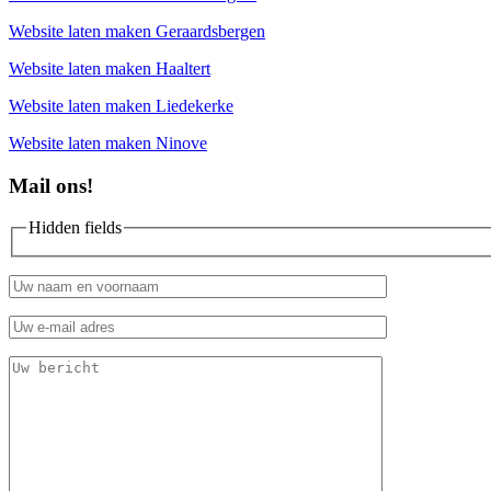
Website laten maken Geraardsbergen
Website laten maken Haaltert
Website laten maken Liedekerke
Website laten maken Ninove
Mail ons!
Hidden fields