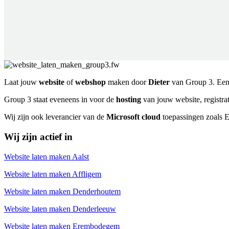
Laat jouw
website
of
webshop
maken door
Dieter
van Group 3. Ee
Group 3 staat eveneens in voor de
hosting
van jouw website, registra
Wij zijn ook leverancier van de
Microsoft cloud
toepassingen zoals 
Wij zijn actief in
Website laten maken Aalst
Website laten maken Affligem
Website laten maken Denderhoutem
Website laten maken Denderleeuw
Website laten maken Erembodegem