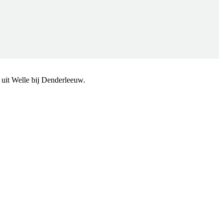
 uit Welle bij Denderleeuw.