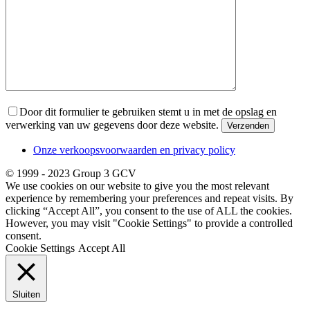
Door dit formulier te gebruiken stemt u in met de opslag en
verwerking van uw gegevens door deze website.
Onze verkoopsvoorwaarden en privacy policy
© 1999 - 2023 Group 3 GCV
We use cookies on our website to give you the most relevant
experience by remembering your preferences and repeat visits. By
clicking “Accept All”, you consent to the use of ALL the cookies.
However, you may visit "Cookie Settings" to provide a controlled
consent.
Cookie Settings
Accept All
Sluiten