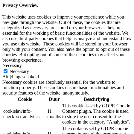
Privacy Overview
This website uses cookies to improve your experience while you
navigate through the website. Out of these, the cookies that are
categorized as necessary are stored on your browser as they are
essential for the working of basic functionalities of the website. We
also use third-party cookies that help us analyze and understand how
you use this website. These cookies will be stored in your browser
only with your consent. You also have the option to opt-out of these
cookies. But opting out of some of these cookies may affect your
browsing experience.
Necessary
Necessary
Altijd ingeschakeld
Necessary cookies are absolutely essential for the website to
function properly. These cookies ensure basic functionalities and
security features of the website, anonymously.
Cookie
Duur
Beschrijving
This cookie is set by GDPR Cookie
cookielawinfo-
11
Consent plugin. The cookie is used
checkbox-analytics
months
to store the user consent for the
cookies in the category "Analytics".
The cookie is set by GDPR cookie
cookielawinfo-
11
consent to record the user consent