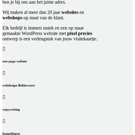
ben je bij ons aan het juiste adres.
Wij maken al meer dan 20 jaar
websites
en
webshops
op maat van de klant.
Elk bedrijf is immers uniek en een op maat
gemaakte WordPress website met
pixel precies
ontwerp is een verlengstuk van jouw visitekaartje.
one-page website
webdesign Bekkevoort
copywriting
koppelingen