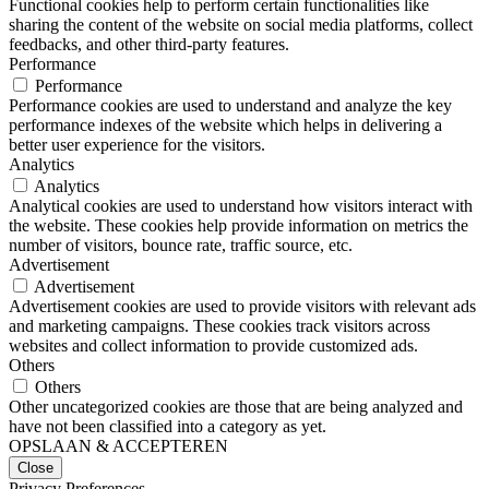
Functional cookies help to perform certain functionalities like
sharing the content of the website on social media platforms, collect
feedbacks, and other third-party features.
Performance
Performance
Performance cookies are used to understand and analyze the key
performance indexes of the website which helps in delivering a
better user experience for the visitors.
Analytics
Analytics
Analytical cookies are used to understand how visitors interact with
the website. These cookies help provide information on metrics the
number of visitors, bounce rate, traffic source, etc.
Advertisement
Advertisement
Advertisement cookies are used to provide visitors with relevant ads
and marketing campaigns. These cookies track visitors across
websites and collect information to provide customized ads.
Others
Others
Other uncategorized cookies are those that are being analyzed and
have not been classified into a category as yet.
OPSLAAN & ACCEPTEREN
Close
Privacy Preferences