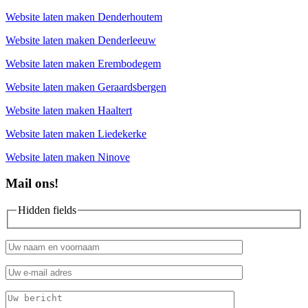
Website laten maken Denderhoutem
Website laten maken Denderleeuw
Website laten maken Erembodegem
Website laten maken Geraardsbergen
Website laten maken Haaltert
Website laten maken Liedekerke
Website laten maken Ninove
Mail ons!
Hidden fields