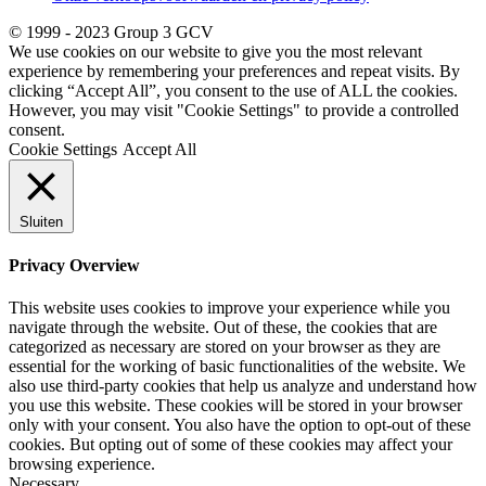
© 1999 - 2023 Group 3 GCV
We use cookies on our website to give you the most relevant
experience by remembering your preferences and repeat visits. By
clicking “Accept All”, you consent to the use of ALL the cookies.
However, you may visit "Cookie Settings" to provide a controlled
consent.
Cookie Settings
Accept All
Sluiten
Privacy Overview
This website uses cookies to improve your experience while you
navigate through the website. Out of these, the cookies that are
categorized as necessary are stored on your browser as they are
essential for the working of basic functionalities of the website. We
also use third-party cookies that help us analyze and understand how
you use this website. These cookies will be stored in your browser
only with your consent. You also have the option to opt-out of these
cookies. But opting out of some of these cookies may affect your
browsing experience.
Necessary