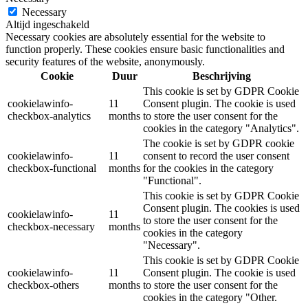
Necessary
Altijd ingeschakeld
Necessary cookies are absolutely essential for the website to
function properly. These cookies ensure basic functionalities and
security features of the website, anonymously.
Cookie
Duur
Beschrijving
This cookie is set by GDPR Cookie
cookielawinfo-
11
Consent plugin. The cookie is used
checkbox-analytics
months
to store the user consent for the
cookies in the category "Analytics".
The cookie is set by GDPR cookie
cookielawinfo-
11
consent to record the user consent
checkbox-functional
months
for the cookies in the category
"Functional".
This cookie is set by GDPR Cookie
Consent plugin. The cookies is used
cookielawinfo-
11
to store the user consent for the
checkbox-necessary
months
cookies in the category
"Necessary".
This cookie is set by GDPR Cookie
cookielawinfo-
11
Consent plugin. The cookie is used
checkbox-others
months
to store the user consent for the
cookies in the category "Other.