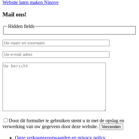
Website laten maken Ninove
Mail ons!
Hidden fields
Door dit formulier te gebruiken stemt u in met de opslag en
verwerking van uw gegevens door deze website.
Onze verkoopsvoorwaarden en privacy policy