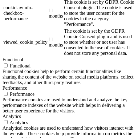
This cookie is set by GDPR Cookie
cookielawinfo-
Consent plugin. The cookie is used
11
checkbox-
to store the user consent for the
months
performance
cookies in the category
"Performance".
The cookie is set by the GDPR
Cookie Consent plugin and is used
11
viewed_cookie_policy
to store whether or not user has
months
consented to the use of cookies. It
does not store any personal data.
Functional
Functional
Functional cookies help to perform certain functionalities like
sharing the content of the website on social media platforms, collect
feedbacks, and other third-party features.
Performance
Performance
Performance cookies are used to understand and analyze the key
performance indexes of the website which helps in delivering a
better user experience for the visitors.
Analytics
Analytics
Analytical cookies are used to understand how visitors interact with
the website. These cookies help provide information on metrics the