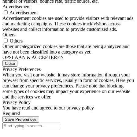
number of visitors, bounce rate, traffic source, etc.
Advertisement
Advertisement
Advertisement cookies are used to provide visitors with relevant ads
and marketing campaigns. These cookies track visitors across
websites and collect information to provide customized ads.
Others
Others
Other uncategorized cookies are those that are being analyzed and
have not been classified into a category as yet.
OPSLAAN & ACCEPTEREN
Close
Privacy Preferences
When you visit our website, it may store information through your
browser from specific services, usually in form of cookies. Here you
can change your privacy preferences. Please note that blocking
some types of cookies may impact your experience on our website
and the services we offer.
Privacy Policy
You have read and agreed to our privacy policy
Required
Save Preferences