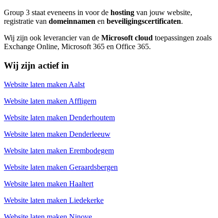
Group 3 staat eveneens in voor de
hosting
van jouw website,
registratie van
domeinnamen
en
beveiligingscertificaten
.
Wij zijn ook leverancier van de
Microsoft cloud
toepassingen zoals
Exchange Online, Microsoft 365 en Office 365.
Wij zijn actief in
Website laten maken Aalst
Website laten maken Affligem
Website laten maken Denderhoutem
Website laten maken Denderleeuw
Website laten maken Erembodegem
Website laten maken Geraardsbergen
Website laten maken Haaltert
Website laten maken Liedekerke
Website laten maken Ninove