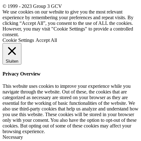
© 1999 - 2023 Group 3 GCV
We use cookies on our website to give you the most relevant
experience by remembering your preferences and repeat visits. By
clicking “Accept All”, you consent to the use of ALL the cookies.
However, you may visit "Cookie Settings" to provide a controlled
consent.
Cookie Settings
Accept All
Sluiten
Privacy Overview
This website uses cookies to improve your experience while you
navigate through the website. Out of these, the cookies that are
categorized as necessary are stored on your browser as they are
essential for the working of basic functionalities of the website. We
also use third-party cookies that help us analyze and understand how
you use this website. These cookies will be stored in your browser
only with your consent. You also have the option to opt-out of these
cookies. But opting out of some of these cookies may affect your
browsing experience.
Necessary