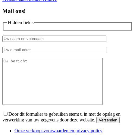
Mail ons!
Hidden fields
Door dit formulier te gebruiken stemt u in met de opslag en
verwerking van uw gegevens door deze website.
Onze verkoopsvoorwaarden en privacy policy