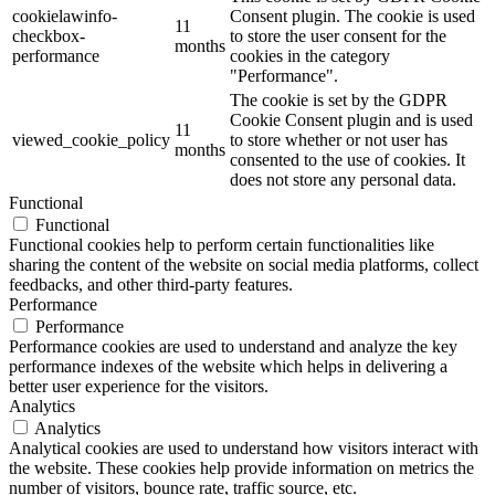
cookielawinfo-
Consent plugin. The cookie is used
11
checkbox-
to store the user consent for the
months
performance
cookies in the category
"Performance".
The cookie is set by the GDPR
Cookie Consent plugin and is used
11
viewed_cookie_policy
to store whether or not user has
months
consented to the use of cookies. It
does not store any personal data.
Functional
Functional
Functional cookies help to perform certain functionalities like
sharing the content of the website on social media platforms, collect
feedbacks, and other third-party features.
Performance
Performance
Performance cookies are used to understand and analyze the key
performance indexes of the website which helps in delivering a
better user experience for the visitors.
Analytics
Analytics
Analytical cookies are used to understand how visitors interact with
the website. These cookies help provide information on metrics the
number of visitors, bounce rate, traffic source, etc.